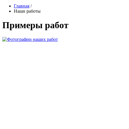
Главная
/
Наши работы
Примеры работ