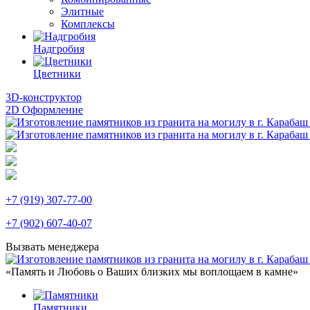
Элитные
Комплексы
Надгробия
Цветники
3D-конструктор
2D Оформление
+7 (919) 307-77-00
+7 (902) 607-40-07
Вызвать менеджера
«Память и Любовь о Ваших близких мы воплощаем в камне»
Памятники