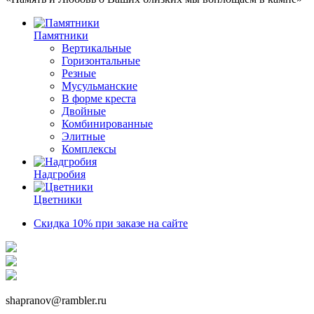
Памятники
Вертикальные
Горизонтальные
Резные
Мусульманские
В форме креста
Двойные
Комбинированные
Элитные
Комплексы
Надгробия
Цветники
Скидка 10% при заказе на сайте
shapranov@rambler.ru