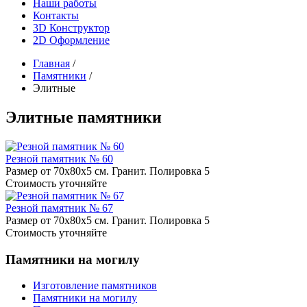
Наши работы
Контакты
3D Конструктор
2D Оформление
Главная
/
Памятники
/
Элитные
Элитные памятники
Резной памятник № 60
Размер от 70х80х5 см. Гранит. Полировка 5
Стоимость уточняйте
Резной памятник № 67
Размер от 70х80х5 см. Гранит. Полировка 5
Стоимость уточняйте
Памятники на могилу
Изготовление памятников
Памятники на могилу