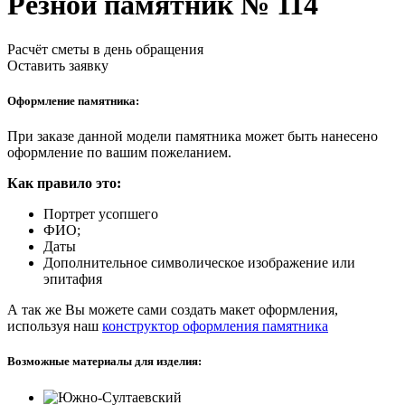
Резной памятник № 114
Расчёт сметы в день обращения
Оставить заявку
Оформление памятника:
При заказе данной модели памятника может быть нанесено
оформление по вашим пожеланием.
Как правило это:
Портрет усопшего
ФИО;
Даты
Дополнительное символическое изображение или
эпитафия
А так же Вы можете сами создать макет оформления,
используя наш
конструктор оформления памятника
Возможные материалы для изделия: