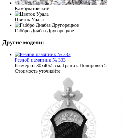
Камбулатовский
Цветок Урала
Габбро Диабаз Другорецкое
Другие модели:
Резной памятник № 333
Размер от 80х40х5 см. Гранит. Полировка 5
Стоимость уточняйте