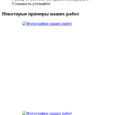
Стоимость уточняйте
Некоторые примеры наших работ