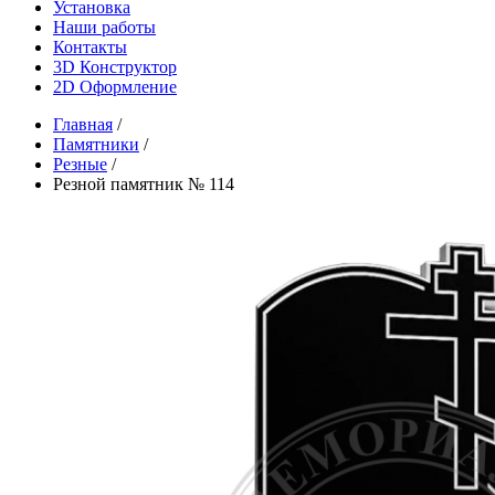
Установка
Наши работы
Контакты
3D Конструктор
2D Оформление
Главная
/
Памятники
/
Резные
/
Резной памятник № 114