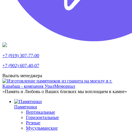
+7 (919) 307-77-00
+7 (902) 607-40-07
Вызвать менеджера
«Память и Любовь о Ваших близких мы воплощаем в камне»
Памятники
Вертикальные
Горизонтальные
Резные
Мусульманские