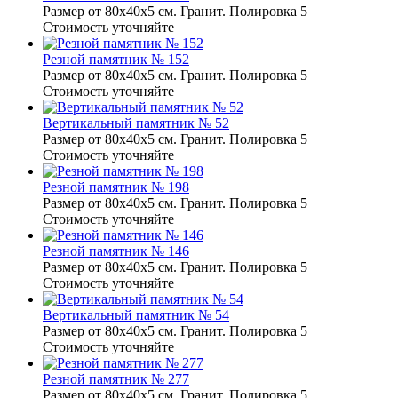
Размер от 80х40х5 см. Гранит. Полировка 5
Стоимость уточняйте
Резной памятник № 152
Размер от 80х40х5 см. Гранит. Полировка 5
Стоимость уточняйте
Вертикальный памятник № 52
Размер от 80х40х5 см. Гранит. Полировка 5
Стоимость уточняйте
Резной памятник № 198
Размер от 80х40х5 см. Гранит. Полировка 5
Стоимость уточняйте
Резной памятник № 146
Размер от 80х40х5 см. Гранит. Полировка 5
Стоимость уточняйте
Вертикальный памятник № 54
Размер от 80х40х5 см. Гранит. Полировка 5
Стоимость уточняйте
Резной памятник № 277
Размер от 80х40х5 см. Гранит. Полировка 5