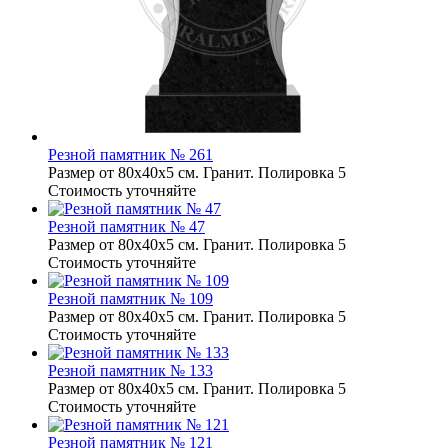
Резной памятник № 261
Размер от 80х40х5 см. Гранит. Полировка 5
Стоимость уточняйте
Резной памятник № 47
Размер от 80х40х5 см. Гранит. Полировка 5
Стоимость уточняйте
Резной памятник № 109
Размер от 80х40х5 см. Гранит. Полировка 5
Стоимость уточняйте
Резной памятник № 133
Размер от 80х40х5 см. Гранит. Полировка 5
Стоимость уточняйте
Резной памятник № 121