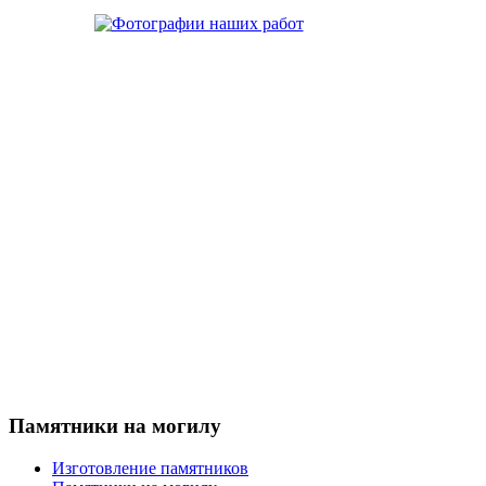
Памятники на могилу
Изготовление памятников