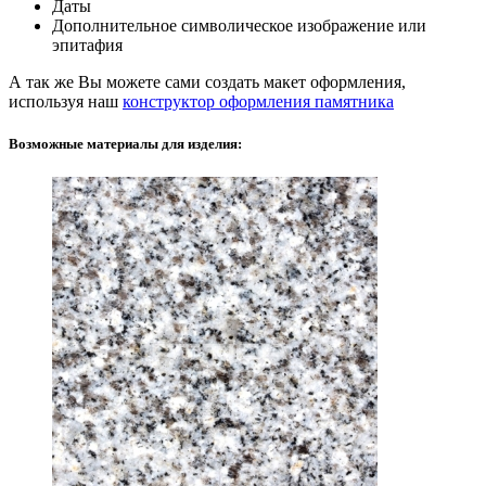
Даты
Дополнительное символическое изображение или
эпитафия
А так же Вы можете сами создать макет оформления,
используя наш
конструктор оформления памятника
Возможные материалы для изделия: