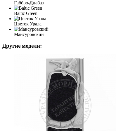
Габбро-Диабаз
Baltic Green
Цветок Урала
Мансуровский
Другие модели: