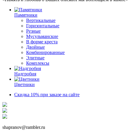
Памятники
Вертикальные
Горизонтальные
Резные
Мусульманские
В форме креста
Двойные
Комбинированные
Элитные
Комплексы
Надгробия
Цветники
Скидка 10% при заказе на сайте
shapranov@rambler.ru