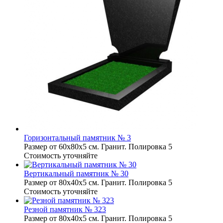
Горизонтальный памятник № 3
Размер от 60х80х5 см. Гранит. Полировка 5
Стоимость уточняйте
Вертикальный памятник № 30
Размер от 80х40х5 см. Гранит. Полировка 5
Стоимость уточняйте
Резной памятник № 323
Размер от 80х40х5 см. Гранит. Полировка 5