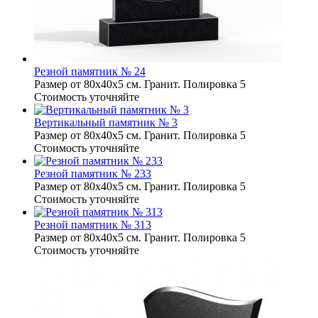
Резной памятник № 24
Размер от 80х40х5 см. Гранит. Полировка 5
Стоимость уточняйте
Вертикальный памятник № 3
Размер от 80х40х5 см. Гранит. Полировка 5
Стоимость уточняйте
Резной памятник № 233
Размер от 80х40х5 см. Гранит. Полировка 5
Стоимость уточняйте
Резной памятник № 313
Размер от 80х40х5 см. Гранит. Полировка 5
Стоимость уточняйте