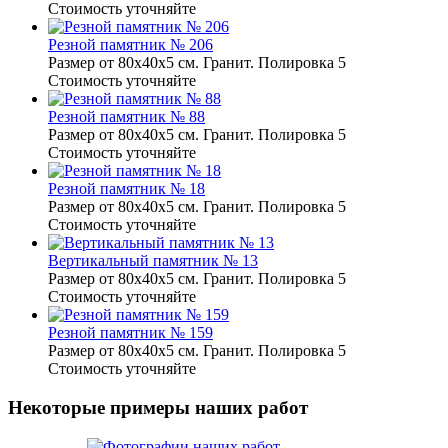
Стоимость уточняйте
Резной памятник № 206
Размер от 80х40х5 см. Гранит. Полировка 5
Стоимость уточняйте
Резной памятник № 88
Размер от 80х40х5 см. Гранит. Полировка 5
Стоимость уточняйте
Резной памятник № 18
Размер от 80х40х5 см. Гранит. Полировка 5
Стоимость уточняйте
Вертикальный памятник № 13
Размер от 80х40х5 см. Гранит. Полировка 5
Стоимость уточняйте
Резной памятник № 159
Размер от 80х40х5 см. Гранит. Полировка 5
Стоимость уточняйте
Некоторые примеры наших работ