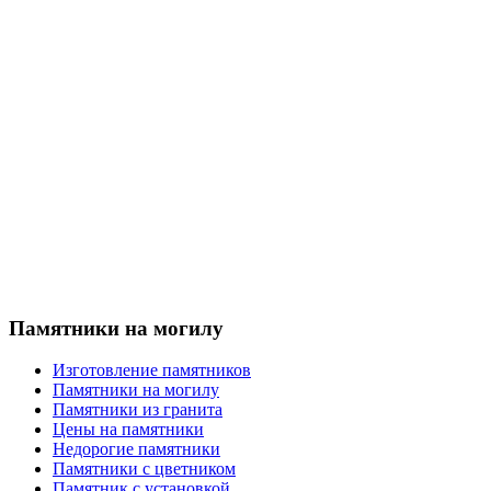
Памятники на могилу
Изготовление памятников
Памятники на могилу
Памятники из гранита
Цены на памятники
Недорогие памятники
Памятники с цветником
Памятник с установкой