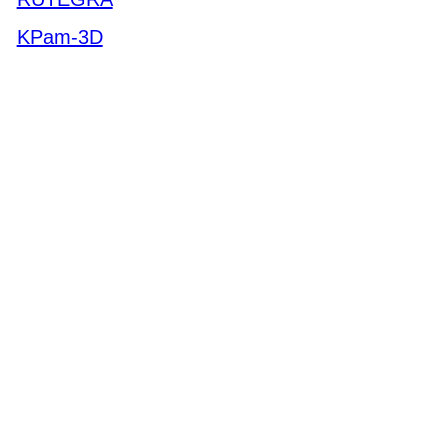
KPam-3D