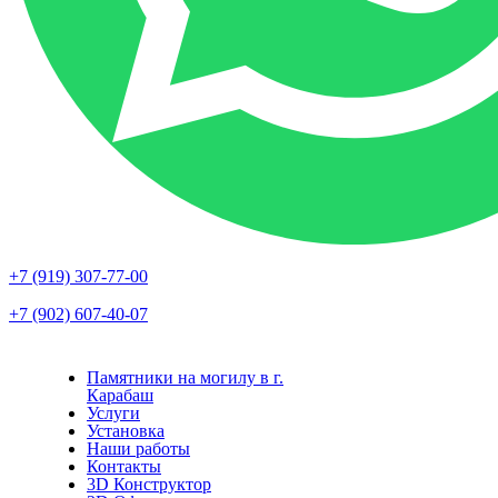
+7 (919) 307-77-00
+7 (902) 607-40-07
Памятники на могилу в г.
Карабаш
Услуги
Установка
Наши работы
Контакты
3D Конструктор