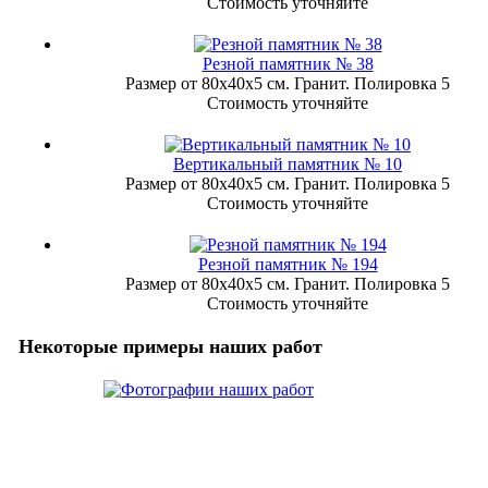
Стоимость уточняйте
Резной памятник № 38
Размер от 80х40х5 см. Гранит. Полировка 5
Стоимость уточняйте
Вертикальный памятник № 10
Размер от 80х40х5 см. Гранит. Полировка 5
Стоимость уточняйте
Резной памятник № 194
Размер от 80х40х5 см. Гранит. Полировка 5
Стоимость уточняйте
Некоторые примеры наших работ