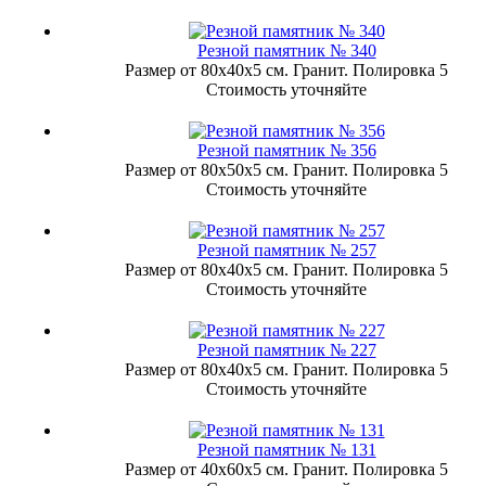
Резной памятник № 340
Размер от 80х40х5 см. Гранит. Полировка 5
Стоимость уточняйте
Резной памятник № 356
Размер от 80х50х5 см. Гранит. Полировка 5
Стоимость уточняйте
Резной памятник № 257
Размер от 80х40х5 см. Гранит. Полировка 5
Стоимость уточняйте
Резной памятник № 227
Размер от 80х40х5 см. Гранит. Полировка 5
Стоимость уточняйте
Резной памятник № 131
Размер от 40х60х5 см. Гранит. Полировка 5