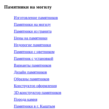
Памятники на могилу
Изготовление памятников
Памятники на могилу
Памятники из гранита
Цены на памятники
Недорогие памятники
Памятники с цветником
Памятник с установкой
Варианты памятников
Дизайн памятников
Образцы памятников
Конструктор оформления
3D-конструктор памятников
Порода камня
Памятники в г. Кыштым