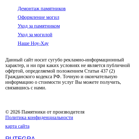
Демонтаж памятников
Оформление могил
Уход за памятником
Уход за могилой
Наше Ноу-Хау
Данный сайт носит сугубо рекламно-информационный
характер, и ни при каких условиях не является публичной
офёртой, определяемой положением Статьи 437 (2)
Гражданского кодекса РФ. Точную и окончательную
информацию о стоимости услуг Вы можете получить,
связавшись с нами.
© 2026 Памятники от производителя
Политика конфиденциальности
карта сайта
RUTEGRA