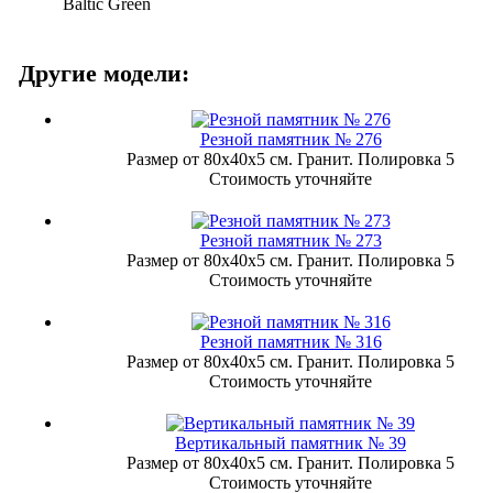
Baltic Green
Другие модели:
Резной памятник № 276
Размер от 80х40х5 см. Гранит. Полировка 5
Стоимость уточняйте
Резной памятник № 273
Размер от 80х40х5 см. Гранит. Полировка 5
Стоимость уточняйте
Резной памятник № 316
Размер от 80х40х5 см. Гранит. Полировка 5
Стоимость уточняйте
Вертикальный памятник № 39
Размер от 80х40х5 см. Гранит. Полировка 5
Стоимость уточняйте