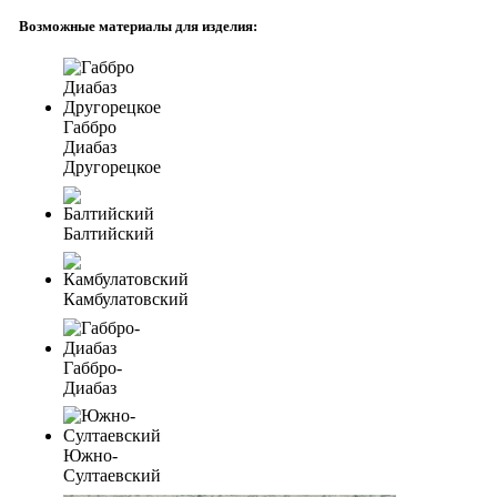
Возможные материалы для изделия:
Габбро
Диабаз
Другорецкое
Балтийский
Камбулатовский
Габбро-
Диабаз
Южно-
Султаевский