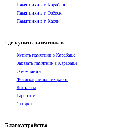
Памятники в г. Карабаш
Памятники в г. Озёрск
Памятники в г. Касли
Где купить памятник в
Купить памятник в Карабаше
Заказать памятник в Карабаше
О компании
Фотографии наших работ
Контакты
Гарантии
Скидки
Благоустройство